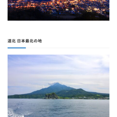
道北 日本最北の地