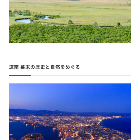
道南 幕末の歴史と自然をめぐる