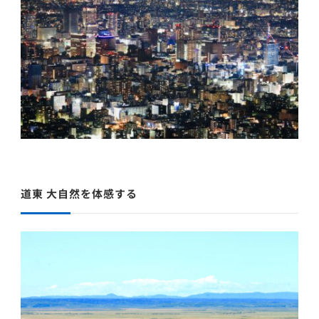
道東 大自然を体感する