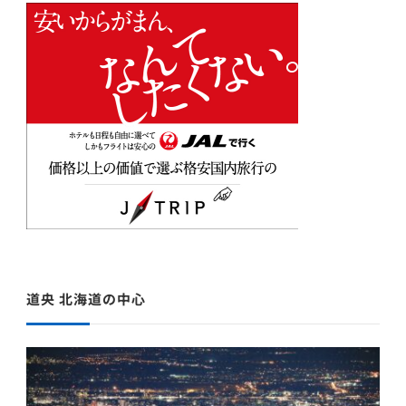
道央 北海道の中心