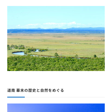
道南 幕末の歴史と自然をめぐる