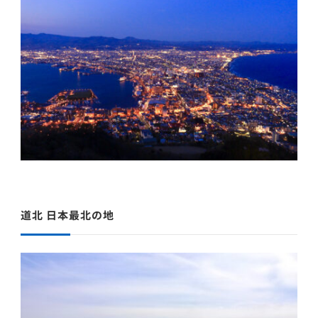
道北 日本最北の地