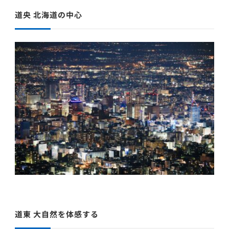
道央 北海道の中心
道東 大自然を体感する