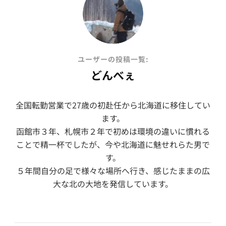
ユーザーの投稿一覧:
どんべぇ
全国転勤営業で27歳の初赴任から北海道に移住してい
ます。
函館市３年、札幌市２年で初めは環境の違いに慣れる
ことで精一杯でしたが、今や北海道に魅せれらた男で
す。
５年間自分の足で様々な場所へ行き、感じたままの広
大な北の大地を発信しています。