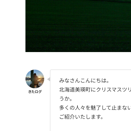
みなさんこんにちは。
北海道美瑛町にクリスマスツ
うか。
多くの人々を魅了して止まな
ご紹介いたします。