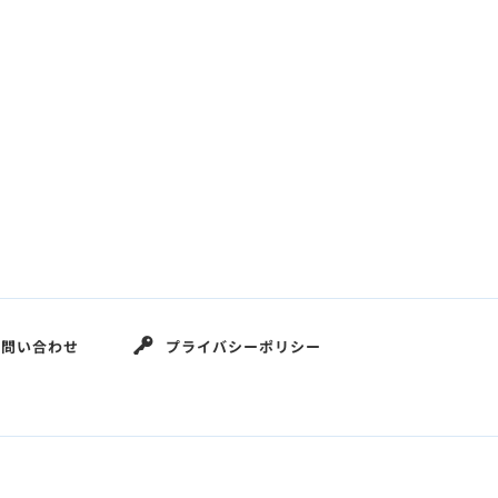
お問い合わせ
プライバシーポリシー