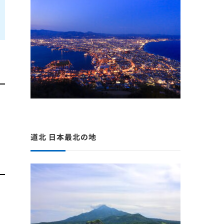
道北 日本最北の地