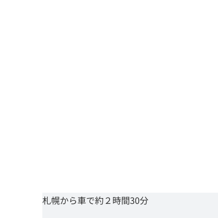
札幌から車で約２時間30分