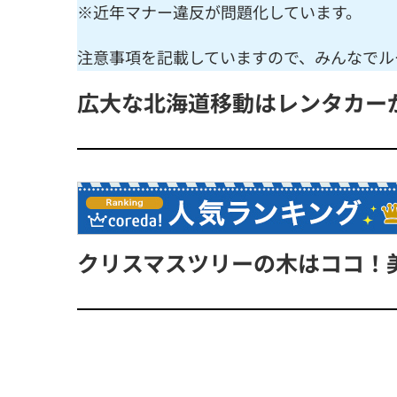
※近年マナー違反が問題化しています。
注意事項を記載していますので、みんなでル
広大な北海道移動はレンタカー
クリスマスツリーの木はココ！