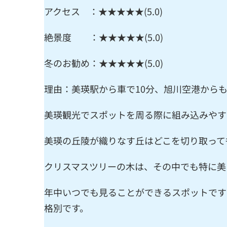
アクセス ：★★★★★(5.0)
絶景度 ：★★★★★(5.0)
冬のお勧め：★★★★★(5.0)
理由：美瑛駅から車で10分、旭川空港からも
美瑛観光でスポットを周る際に組み込みやす
美瑛の丘陵が織りなす丘はどこを切り取って
クリスマスツリーの木は、その中でも特に美
年中いつでも見ることができるスポットです
格別です。