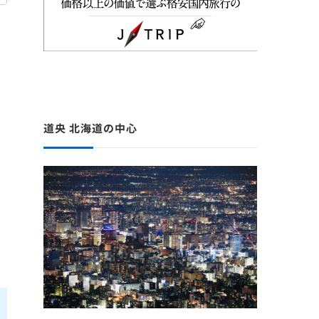
道央 北海道の中心