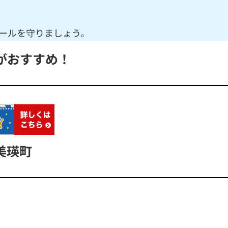
ールを守りましょう。
がおすすめ！
美瑛町