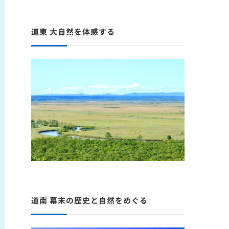
道東 大自然を体感する
道南 幕末の歴史と自然をめぐる