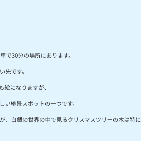
車で30分の場所にあります。
い先です。
も絵になりますが、
しい絶景スポットの一つです。
が、白銀の世界の中で見るクリスマスツリーの木は特に