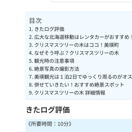
目次
きたログ評価
広大な北海道移動はレンタカーがおすすめ
クリスマスツリーの木はココ！美瑛町
なぜそう呼ぶ？クリスマスツリーの木
観光時の注意事項
絶景写真の撮影方法
美瑛観光は１泊2日でゆっくり周るのがオ
併せていきたい！おすすめ絶景スポット
クリスマスツリーの木 詳細情報
きたログ評価
《所要時間：10分》