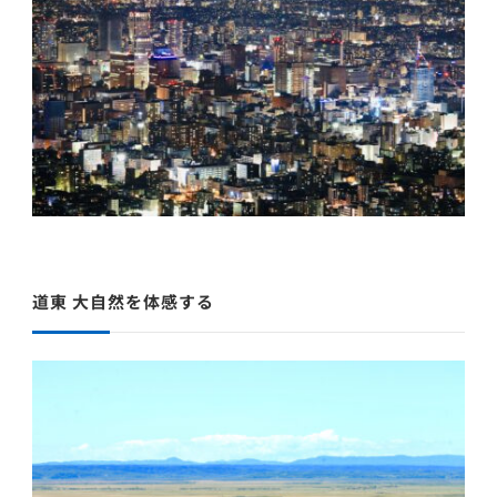
道東 大自然を体感する