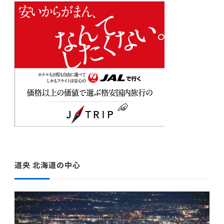
道央 北海道の中心