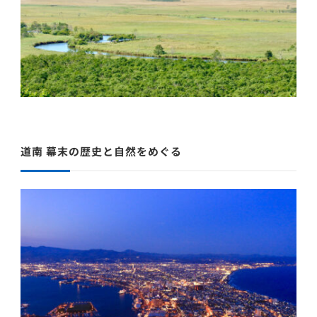
道南 幕末の歴史と自然をめぐる