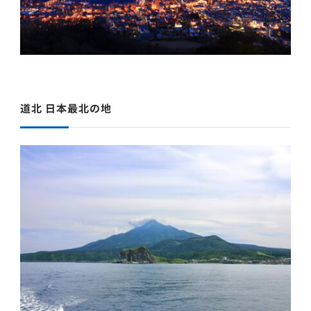
道北 日本最北の地