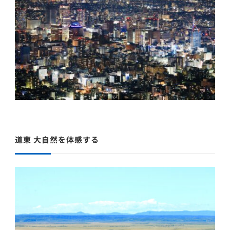
道東 大自然を体感する