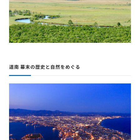
道南 幕末の歴史と自然をめぐる