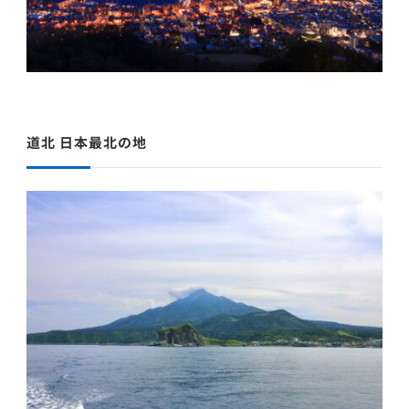
道北 日本最北の地