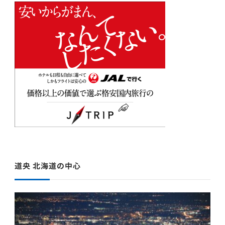
道央 北海道の中心