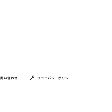
お問い合わせ
プライバシーポリシー