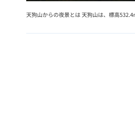
天狗山からの夜景とは 天狗山は、標高532.