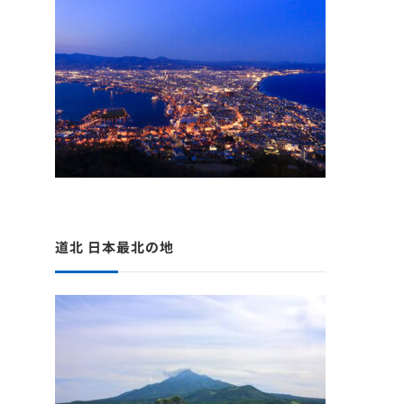
道北 日本最北の地