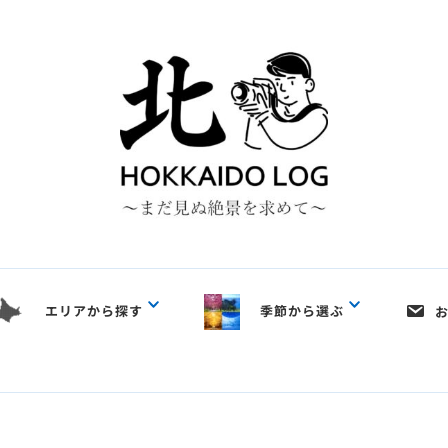
エリアから探す
季節から選ぶ