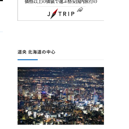
道央 北海道の中心