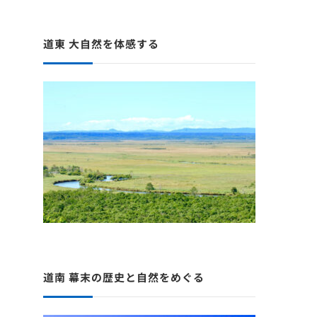
道東 大自然を体感する
道南 幕末の歴史と自然をめぐる