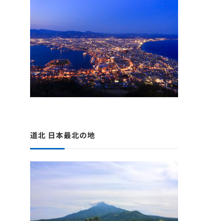
道北 日本最北の地