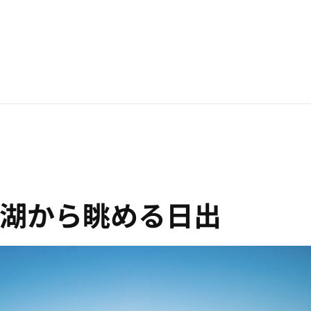
湖から眺める日出