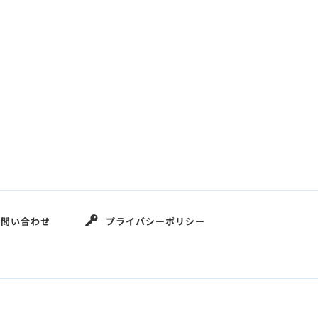
お問い合わせ
プライバシーポリシー