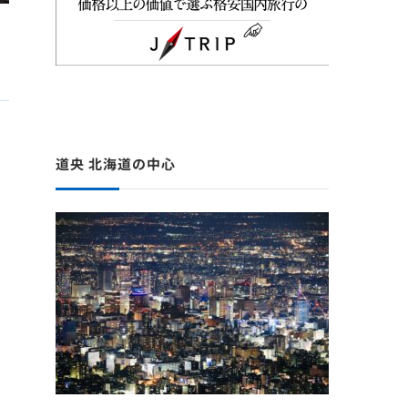
道央 北海道の中心