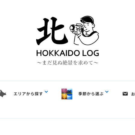
エリアから探す
季節から選ぶ