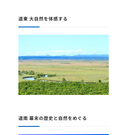
道東 大自然を体感する
道南 幕末の歴史と自然をめぐる