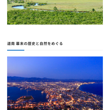
道南 幕末の歴史と自然をめぐる