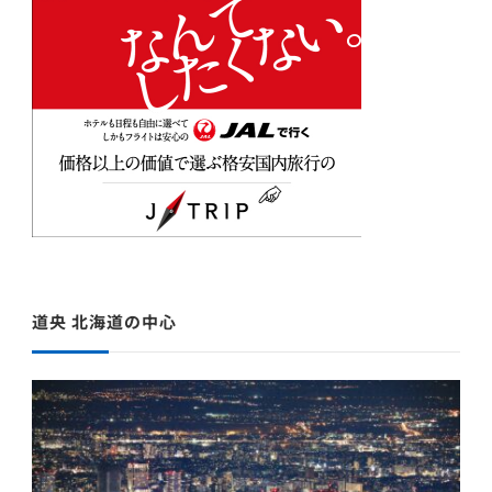
道央 北海道の中心