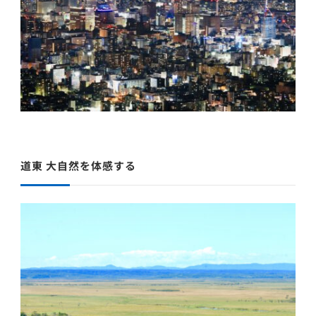
道東 大自然を体感する