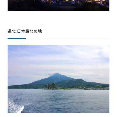
道北 日本最北の地