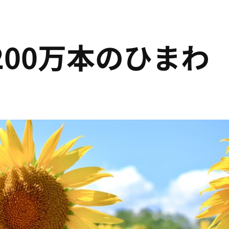
00万本のひまわ