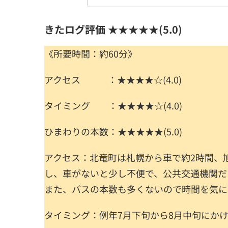
きたログ評価 ★★★★★(5.0)
《所要時間：約60分》
アクセス ：★★★★☆(4.0)
タイミング ：★★★★☆(4.0)
ひまわりの本数：★★★★★(5.0)
アクセス：北竜町は札幌から車で約2時間、
し、車がないと少し不便で、公共交通機関だと
また、バスの本数も多くないので時間を気に
タイミング：例年7月下旬から8月中旬にか