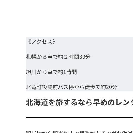
《アクセス》
札幌から車で約２時間30分
旭川から車で約1時間
北竜町役場前バス停から徒歩で約20分
北海道を旅するなら早めのレン