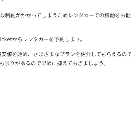
！
な制約がかかってしまうためレンタカーでの移動をお勧
icketからレンタカーを予約します。
から最安値を始め、さまざまなプランを紹介してもらえるの
も限りがあるので早めに抑えておきましょう。