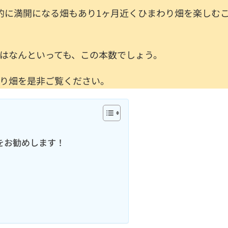
的に満開になる畑もあり1ヶ月近くひまわり畑を楽しむ
はなんといっても、この本数でしょう。
り畑を是非ご覧ください。
をお勧めします！