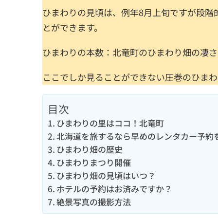
ひまわりの見頃は、例年8月上旬ですが段階
とができます。
ひまわりの本数：北竜町のひまわり畑の凄さ
ここでしか見ることができない圧巻のひまわ
目次
ひまわりの里はココ！北竜町
北海道を旅するなら早めのレンタカー予約
ひまわり畑の歴史
ひまわりまつり開催
ひまわり畑の見頃はいつ？
ホテルの予約はお済みですか？
絶景写真の撮影方法