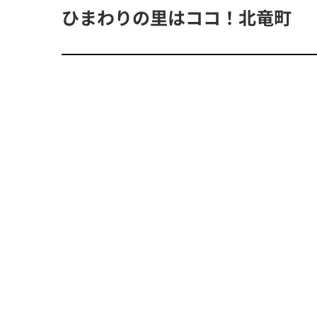
ひまわりの里はココ！北竜町