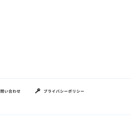
お問い合わせ
プライバシーポリシー