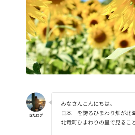
みなさんこんにちは。
日本一を誇るひまわり畑が北
北竜町ひまわりの里で見るこ