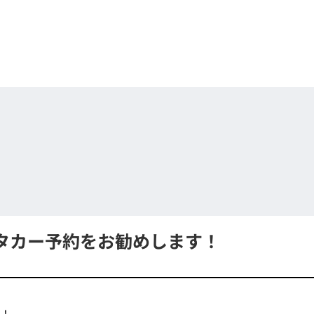
タカー予約をお勧めします！