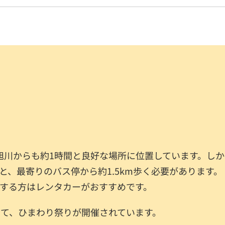
旭川からも約1時間と良好な場所に位置しています。しか
、最寄りのバス停から約1.5km歩く必要があります。
する方はレンタカーがおすすめです。
けて、ひまわり祭りが開催されています。