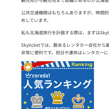
観光地から観光地まで距離があるのが北海道
公共交通機関はもちろんありますが、時間的
めしています。
私も北海道旅行を計画する際は、まずはSkyt
Skyticketでは、数あるレンタカー会社
非常に便利です。祝日や連休はレンタカーに