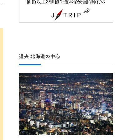
道央 北海道の中心