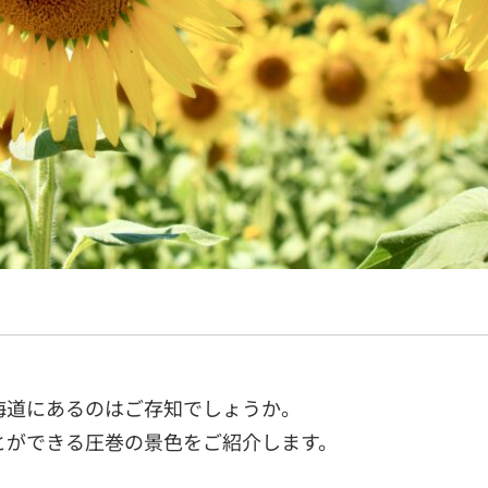
海道にあるのはご存知でしょうか。
とができる圧巻の景色をご紹介します。