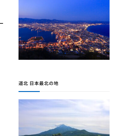
道北 日本最北の地