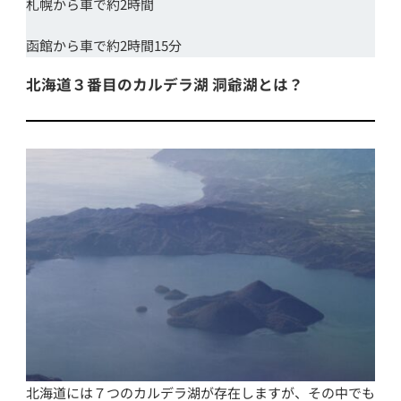
札幌から車で約2時間
函館から車で約2時間15分
北海道３番目のカルデラ湖 洞爺湖とは？
北海道には７つのカルデラ湖が存在しますが、その中でも