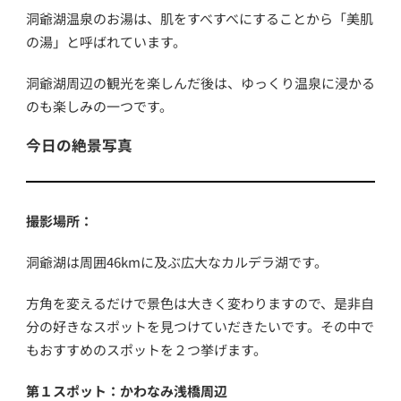
洞爺湖温泉のお湯は、肌をすべすべにすることから「美肌
の湯」と呼ばれています。
洞爺湖周辺の観光を楽しんだ後は、ゆっくり温泉に浸かる
のも楽しみの一つです。
今日の絶景写真
撮影場所：
洞爺湖は周囲46kmに及ぶ広大なカルデラ湖です。
方角を変えるだけで景色は大きく変わりますので、是非自
分の好きなスポットを見つけていだきたいです。その中で
もおすすめのスポットを２つ挙げます。
第１スポット：かわなみ浅橋周辺