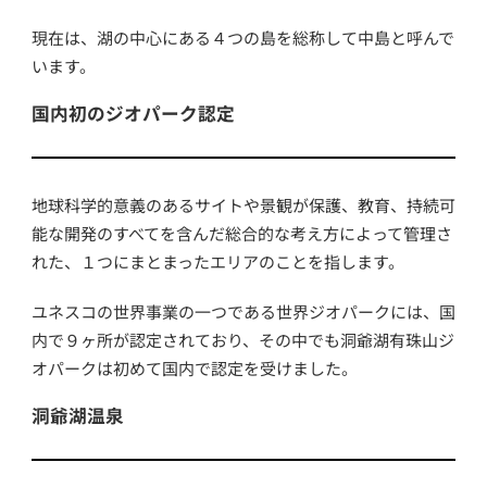
現在は、湖の中心にある４つの島を総称して中島と呼んで
います。
国内初のジオパーク認定
地球科学的意義のあるサイトや景観が保護、教育、持続可
能な開発のすべてを含んだ総合的な考え方によって管理さ
れた、１つにまとまったエリアのことを指します。
ユネスコの世界事業の一つである世界ジオパークには、国
内で９ヶ所が認定されており、その中でも洞爺湖有珠山ジ
オパークは初めて国内で認定を受けました。
洞爺湖温泉