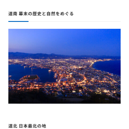
道南 幕末の歴史と自然をめぐる
道北 日本最北の地