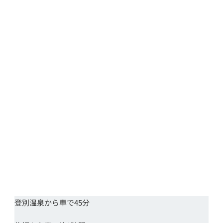
登別温泉から車で45分