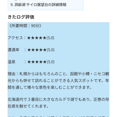
洞爺湖 サイロ展望台の詳細情報
きたログ評価
《所要時間：90分》
アクセス：★★★★★(5.0)
遭遇率 ：★★★★★(5.0)
温泉 ：★★★★★(5.0)
理由：札幌からはもちろんのこと、函館や小樽・ニセコ観
光からも併せて訪れることができる人気スポットです。年
間を通して様々な景色を楽しむことができます。
北海道内で３番目に大きなカルデラ湖でもあり、圧巻の存
在感を魅せてくれます。