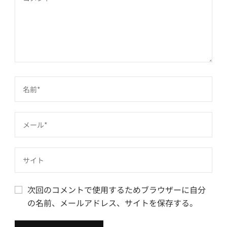
次回のコメントで使用するためブラウザーに自分
の名前、メールアドレス、サイトを保存する。