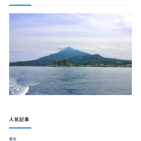
人気記事
道北