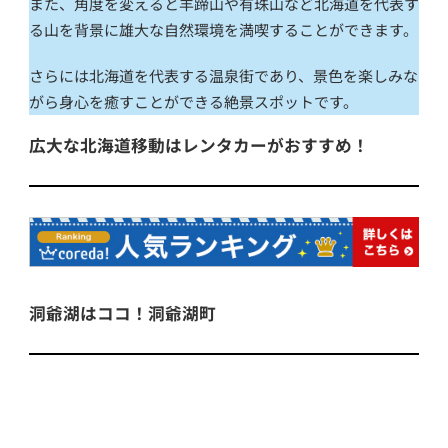
また、角度を変えると羊蹄山や有珠山など北海道を代表す
る山を背景に雄大な自然環境を満喫することができます。
さらには北海道を代表する温泉街であり、景色を楽しみな
がら身心を癒すことができる絶景スポットです。
広大な北海道移動はレンタカーがおすすめ！
洞爺湖はココ！洞爺湖町