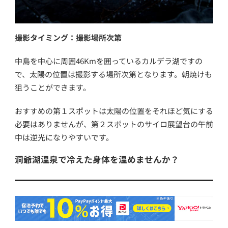
撮影タイミング：撮影場所次第
中島を中心に周囲46Kmを囲っているカルデラ湖ですの
で、太陽の位置は撮影する場所次第となります。朝焼けも
狙うことができます。
おすすめの第１スポットは太陽の位置をそれほど気にする
必要はありませんが、第２スポットのサイロ展望台の午前
中は逆光になりやすいです。
洞爺湖温泉で冷えた身体を温めませんか？