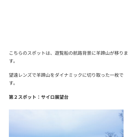
こちらのスポットは、遊覧船の航路背景に羊蹄山が移りま
す。
望遠レンズで羊蹄山をダイナミックに切り取った一枚で
す。
第２スポット：サイロ展望台