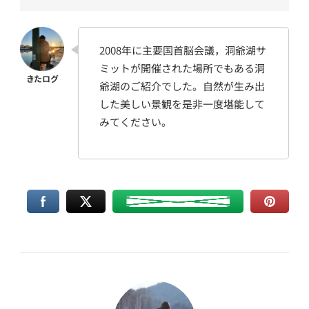
2008年に主要国首脳会議，洞爺湖サ
ミットが開催された場所でもある洞
爺湖のご紹介でした。自然が生み出
した美しい景観を是非一度堪能して
みてください。