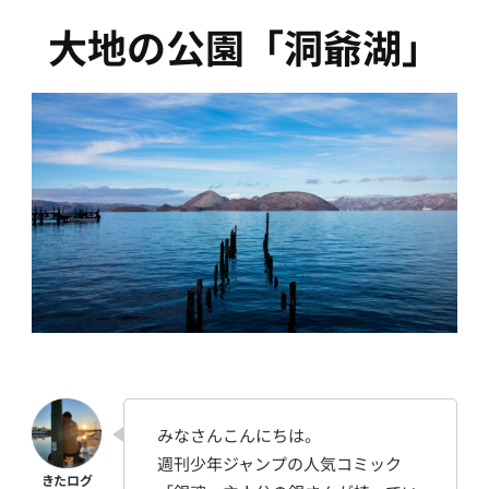
大地の公園「洞爺湖」
みなさんこんにちは。
週刊少年ジャンプの人気コミック