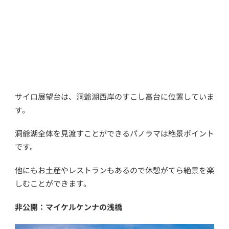
サイロ展望台は、洞爺湖西岸のすこし高台に位置していま
す。
洞爺湖全体を見渡すことができるパノラマは絶景ポイント
です。
他にもお土産やレストランもあるので休憩がてら絶景を楽
しむことができます。
非公開：マイケルケンナの浅橋