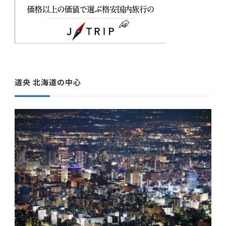
道央 北海道の中心