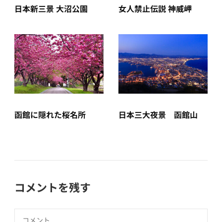
日本新三景 大沼公園
女人禁止伝説 神威岬
函館に隠れた桜名所
日本三大夜景 函館山
コメントを残す