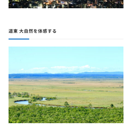
道東 大自然を体感する