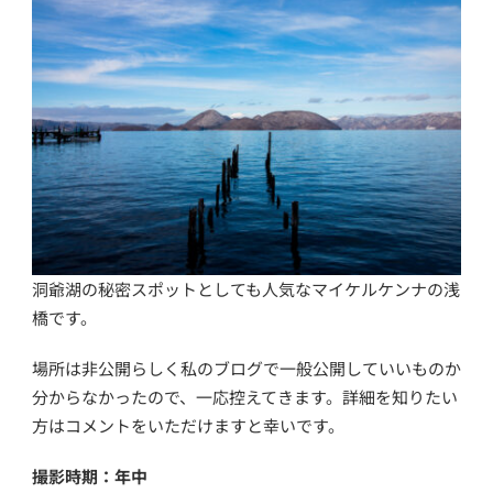
洞爺湖の秘密スポットとしても人気なマイケルケンナの浅
橋です。
場所は非公開らしく私のブログで一般公開していいものか
分からなかったので、一応控えてきます。詳細を知りたい
方はコメントをいただけますと幸いです。
撮影時期：年中