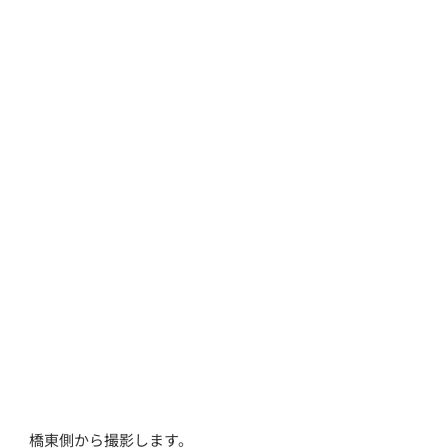
橋東側から撮影します。