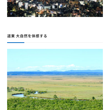
道東 大自然を体感する