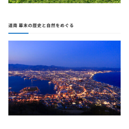
道南 幕末の歴史と自然をめぐる