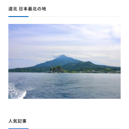
道北 日本最北の地
人気記事