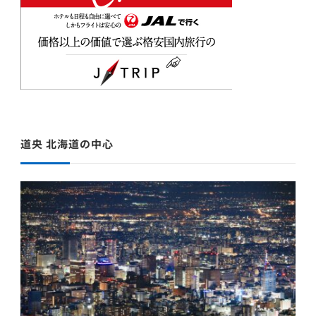
道央 北海道の中心