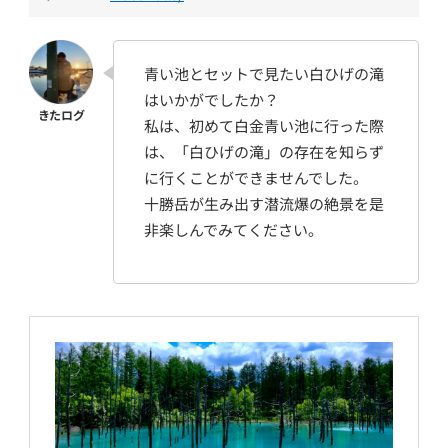
青い池とセットで見たい白ひげの滝
はいかがでしたか？
私は、初めて白金青い池に行った際
は、「白ひげの滝」の存在を知らず
に行くことができませんでした。
十勝岳が生み出す潜流爆の絶景を是
非楽しんでみてください。