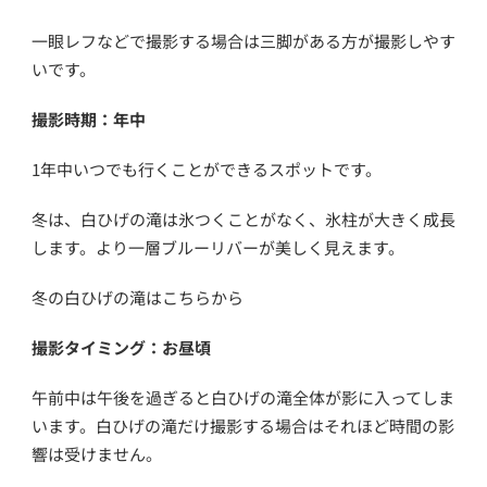
一眼レフなどで撮影する場合は三脚がある方が撮影しやす
いです。
撮影時期：年中
1年中いつでも行くことができるスポットです。
冬は、白ひげの滝は氷つくことがなく、氷柱が大きく成長
します。より一層ブルーリバーが美しく見えます。
冬の白ひげの滝はこちらから
撮影タイミング：お昼頃
午前中は午後を過ぎると白ひげの滝全体が影に入ってしま
います。白ひげの滝だけ撮影する場合はそれほど時間の影
響は受けません。