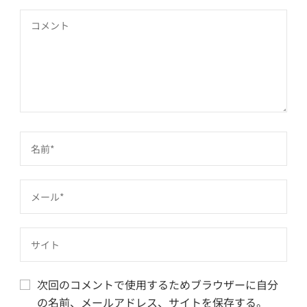
次回のコメントで使用するためブラウザーに自分
の名前、メールアドレス、サイトを保存する。