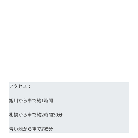
アクセス：
旭川から車で約1時間
札幌から車で約2時間30分
青い池から車で約5分