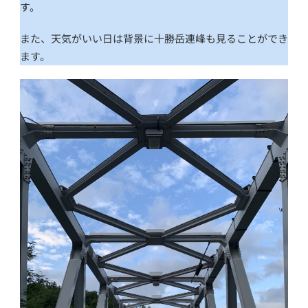
す。
また、天気がいい日は背景に十勝岳連峰も見ることができ
ます。