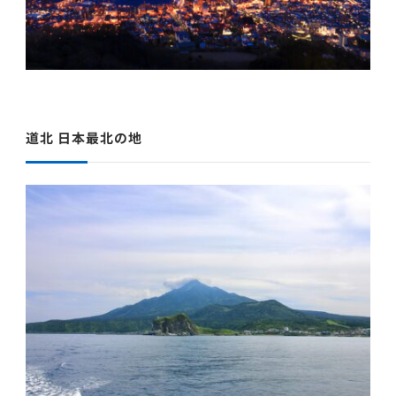
道北 日本最北の地