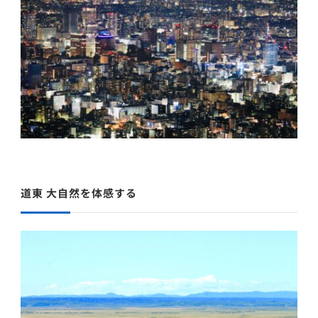
道東 大自然を体感する