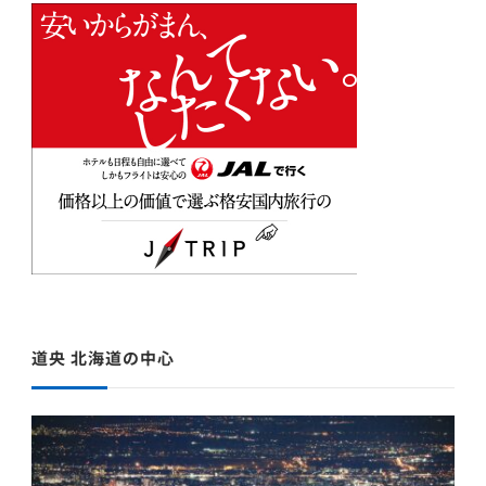
道央 北海道の中心