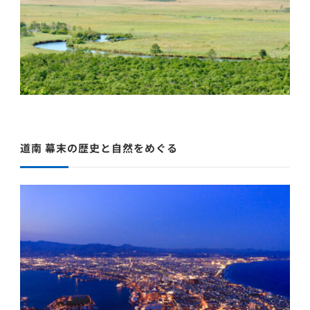
道南 幕末の歴史と自然をめぐる