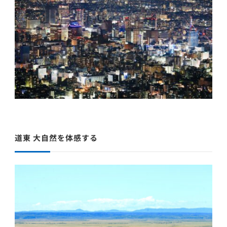
道東 大自然を体感する