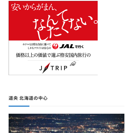
道央 北海道の中心