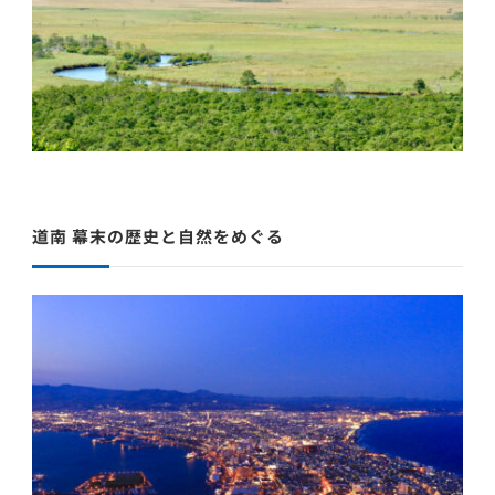
道南 幕末の歴史と自然をめぐる