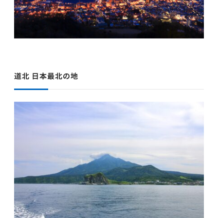
道北 日本最北の地