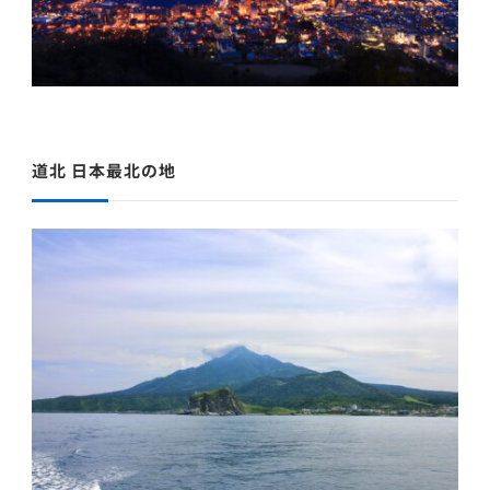
道北 日本最北の地