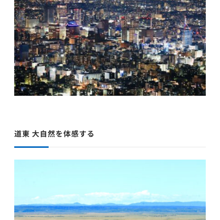
道東 大自然を体感する