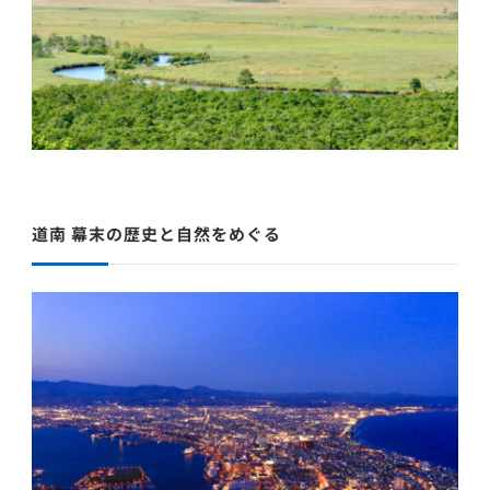
道南 幕末の歴史と自然をめぐる