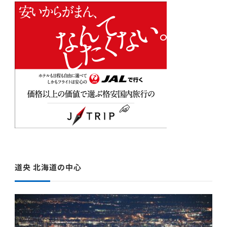
道央 北海道の中心