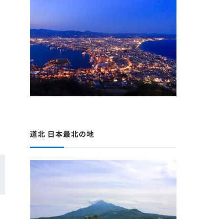
道北 日本最北の地