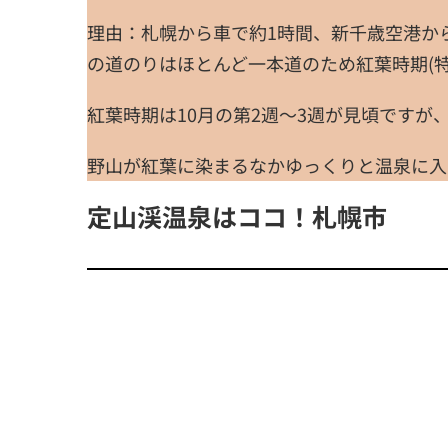
理由：札幌から車で約1時間、新千歳空港か
の道のりはほとんど一本道のため紅葉時期(
紅葉時期は10月の第2週～3週が見頃ですが
野山が紅葉に染まるなかゆっくりと温泉に入
定山渓温泉はココ！札幌市