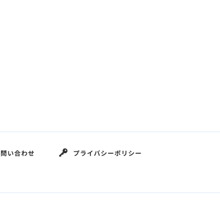
お問い合わせ
プライバシーポリシー