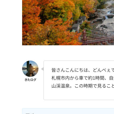
皆さんこんにちは、どんべぇ
札幌市内から車で約1時間、
山渓温泉。この時期で見るこ