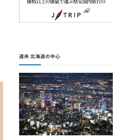
道央 北海道の中心