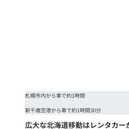
札幌市内から車で約1時間
新千歳空港から車で約1時間30分
広大な北海道移動はレンタカー