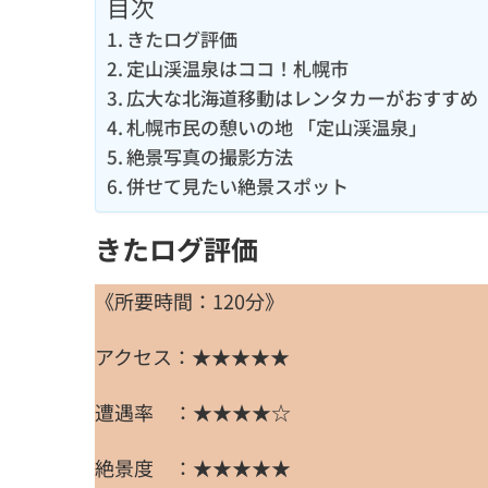
目次
きたログ評価
定山渓温泉はココ！札幌市
広大な北海道移動はレンタカーがおすすめ
札幌市民の憩いの地 「定山渓温泉」
絶景写真の撮影方法
併せて見たい絶景スポット
きたログ評価
《所要時間：120分》
アクセス：★★★★★
遭遇率 ：★★★★☆
絶景度 ：★★★★★