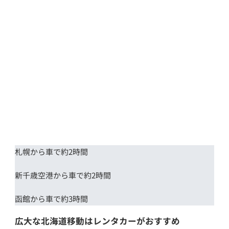
札幌から車で約2時間
新千歳空港から車で約2時間
函館から車で約3時間
広大な北海道移動はレンタカーがおすすめ