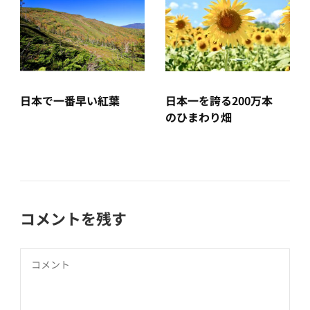
日本で一番早い紅葉
日本一を誇る200万本
のひまわり畑
コメントを残す