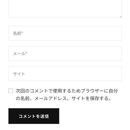
次回のコメントで使用するためブラウザーに自分
の名前、メールアドレス、サイトを保存する。