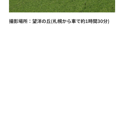
撮影場所：望洋の丘(札幌から車で約1時間30分)