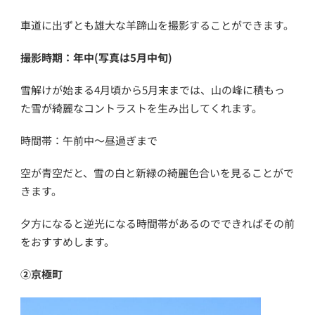
車道に出ずとも雄大な羊蹄山を撮影することができます。
撮影時期：年中(写真は5月中旬)
雪解けが始まる4月頃から5月末までは、山の峰に積もっ
た雪が綺麗なコントラストを生み出してくれます。
時間帯：午前中～昼過ぎまで
空が青空だと、雪の白と新緑の綺麗色合いを見ることがで
きます。
夕方になると逆光になる時間帯があるのでできればその前
をおすすめします。
②京極町