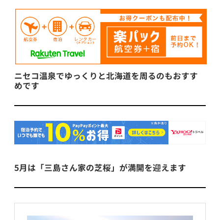
ニセコ温泉でゆっくりと北海道を周るのもおすす
めです
5月は「三島さん家の芝桜」が満開を迎えます