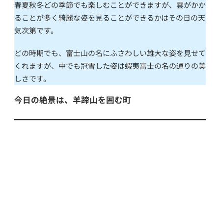
春夏秋冬どの季節でも楽しむことができますが、雲がかか
ることが多く綺麗な姿を見ることができるかはその日の天
気次第です。
どの時期でも、富士山の名にふさわしい雄大な姿を見せて
くれますが、中でも冠雪した姿は蝦夷富士の名の通りの美
しさです。
今日の絶景は、羊蹄山を囲む町