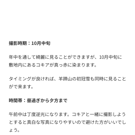
撮影時期：10月中旬
年中を通して綺麗に見ることができますが、10月中旬に
敷地内にあるコキアが真っ赤に染まります。
タイミングが良ければ、羊蹄山の初冠雪も同時に見ること
がで来ます。
時間帯：昼過ぎから夕方まで
午前中は丁度逆光になります。コキアと一緒に撮影しよう
とすると真白な写真になりやすいので避けた方がいいでし
ょう。