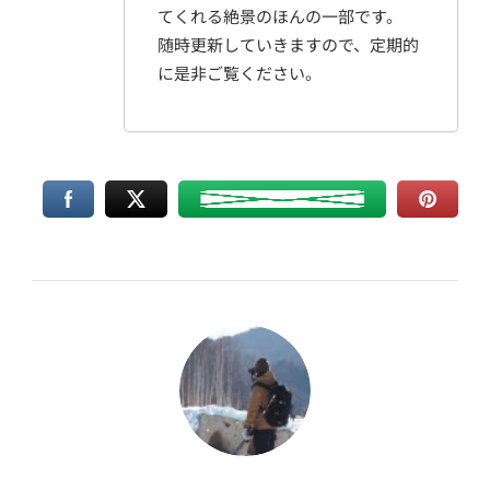
てくれる絶景のほんの一部です。
随時更新していきますので、定期的
に是非ご覧ください。