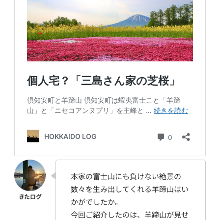
本家の富士山にも負けない絶景の
数々を生み出してくれる羊蹄山はい
かがでしたか。
今回ご紹介したのは、羊蹄山が見せ