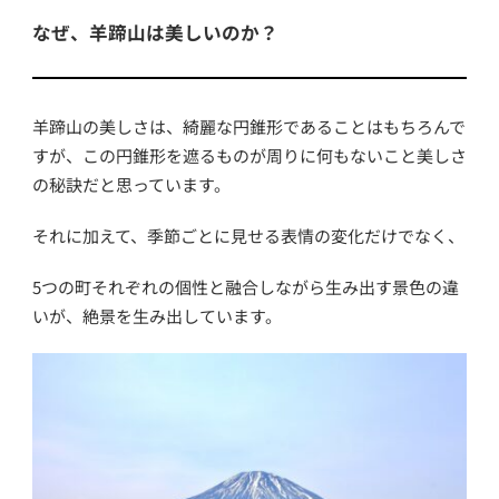
なぜ、羊蹄山は美しいのか？
羊蹄山の美しさは、綺麗な円錐形であることはもちろんで
すが、この円錐形を遮るものが周りに何もないこと美しさ
の秘訣だと思っています。
それに加えて、季節ごとに見せる表情の変化だけでなく、
5つの町それぞれの個性と融合しながら生み出す景色の違
いが、絶景を生み出しています。