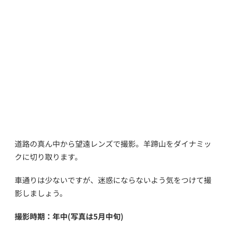
道路の真ん中から望遠レンズで撮影。羊蹄山をダイナミッ
クに切り取ります。
車通りは少ないですが、迷惑にならないよう気をつけて撮
影しましょう。
撮影時期：年中(写真は5月中旬)