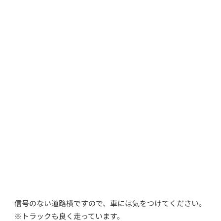
信号のない道路横ですので、車には気をつけてください。
※トラックも良く走っています。