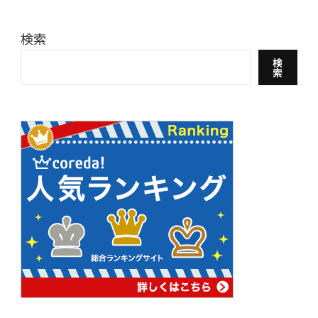
検索
検
索